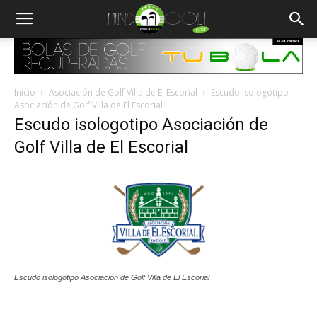
Inicio
Asociación de Golf Villa de El Escorial
Escudo isologotipo
Asociación de Golf Villa de El Escorial
Escudo isologotipo Asociación de
Golf Villa de El Escorial
Escudo isologotipo Asociación de Golf Villa de El Escorial