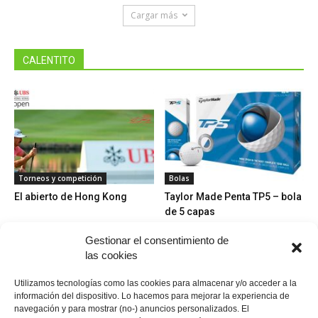
Cargar más
CALENTITO
Torneos y competición
Bolas
El abierto de Hong Kong
Taylor Made Penta TP5 – bola
de 5 capas
Gestionar el consentimiento de
las cookies
Utilizamos tecnologías como las cookies para almacenar y/o acceder a la
información del dispositivo. Lo hacemos para mejorar la experiencia de
navegación y para mostrar (no-) anuncios personalizados. El