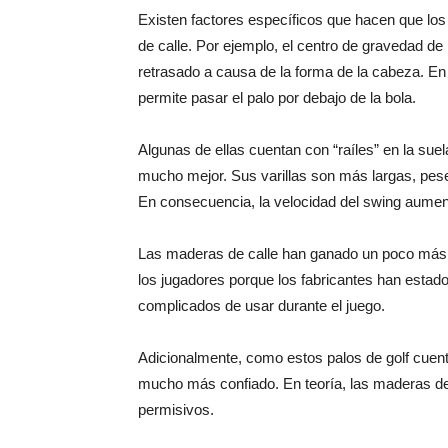
Existen factores específicos que hacen que los
de calle. Por ejemplo, el centro de gravedad de
retrasado a causa de la forma de la cabeza. E
permite pasar el palo por debajo de la bola.
Algunas de ellas cuentan con “raíles” en la suel
mucho mejor. Sus varillas son más largas, pese
En consecuencia, la velocidad del swing aument
Las maderas de calle han ganado un poco más de
los jugadores porque los fabricantes han estado
complicados de usar durante el juego.
Adicionalmente, como estos palos de golf cuen
mucho más confiado. En teoría, las maderas de
permisivos.