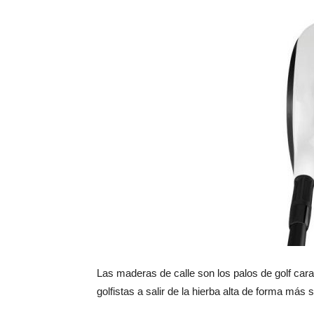
Las maderas de calle son los palos de golf car
golfistas a salir de la hierba alta de forma más s