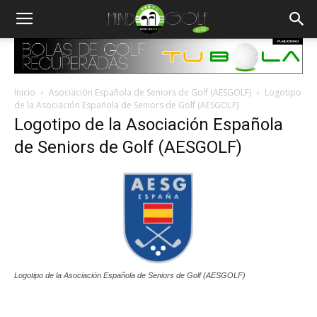
Inicio
Asociación Española de Seniors de Golf (AESGOLF)
Logotipo
de la Asociación Española de Seniors de Golf (AESGOLF)
Logotipo de la Asociación Española
de Seniors de Golf (AESGOLF)
Logotipo de la Asociación Española de Seniors de Golf (AESGOLF)