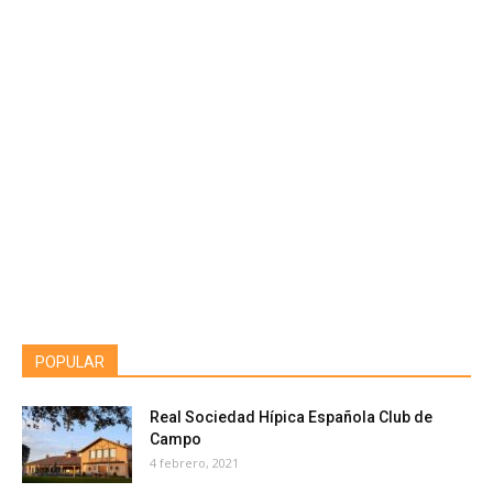
POPULAR
Real Sociedad Hípica Española Club de
Campo
4 febrero, 2021