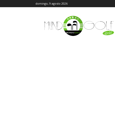
domingo, 9 agosto 2026
MundoGolf.golf