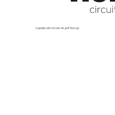
Logotipo del circuito de golf Norcup