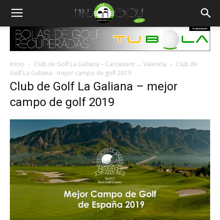
Inicio
Club de Golf La Galiana – Carcaixent → Valencia
Club de
Golf La Galiana - mejor campo de golf 2019
Club de Golf La Galiana – mejor
campo de golf 2019