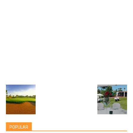
POPULAR