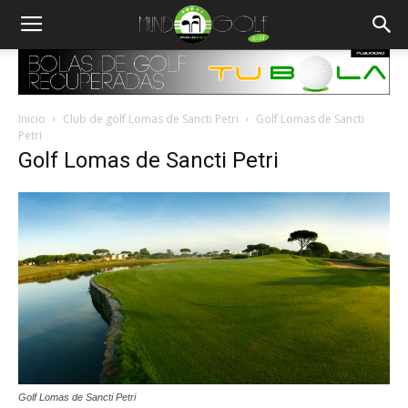
Inicio
Club de golf Lomas de Sancti Petri
Golf Lomas de Sancti
Petri
Golf Lomas de Sancti Petri
Golf Lomas de Sancti Petri