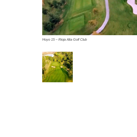
Hoyo 15 – Rioja Alta Golf Club