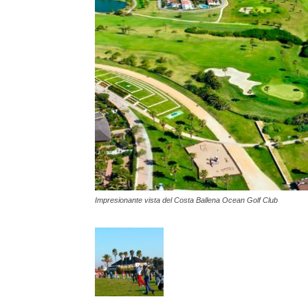
Impresionante vista del Costa Ballena Ocean Golf Club