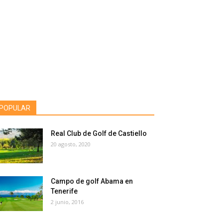
POPULAR
Real Club de Golf de Castiello
20 agosto, 2020
Campo de golf Abama en
Tenerife
2 junio, 2016