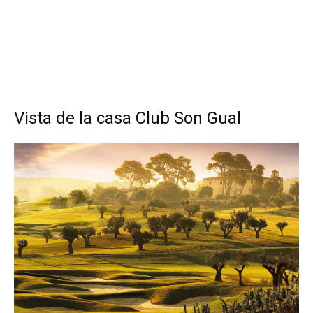
Vista de la casa Club Son Gual