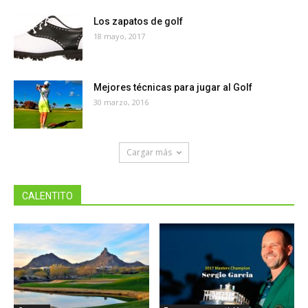
Los zapatos de golf
18 mayo, 2017
Mejores técnicas para jugar al Golf
30 marzo, 2016
Cargar más
CALENTITO