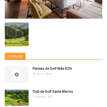
POPULAR
Pelotas de Golf Nike RZN
18 marzo, 2016
Club de Golf Santa Marina
25 febrero, 2021