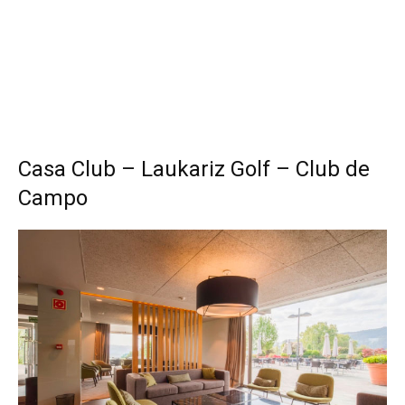
Casa Club – Laukariz Golf – Club de
Campo