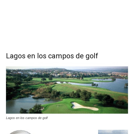
Lagos en los campos de golf
Lagos en los campos de golf