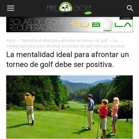
Inicio
Mentalidad ideal para afrontar un torneo de golf
La
mentalidad ideal para afrontar un torneo de golf debe ser positiva.
La mentalidad ideal para afrontar un
torneo de golf debe ser positiva.