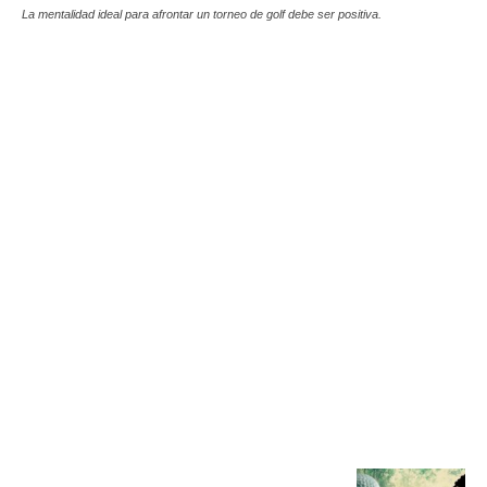
La mentalidad ideal para afrontar un torneo de golf debe ser positiva.