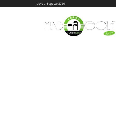
jueves, 6 agosto 2026
MundoGolf.golf