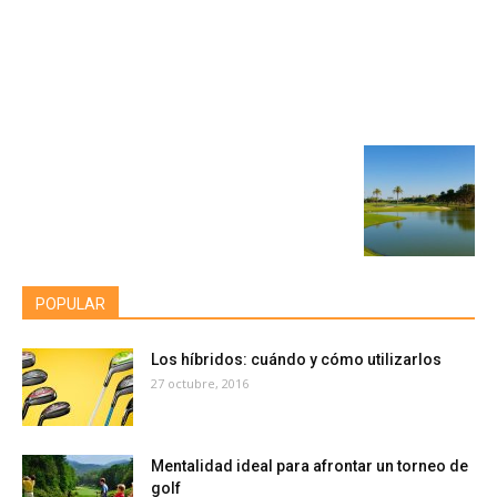
POPULAR
Los híbridos: cuándo y cómo utilizarlos
27 octubre, 2016
Mentalidad ideal para afrontar un torneo de
golf