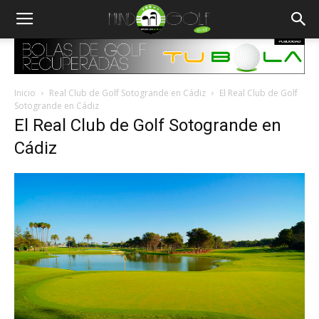
Inicio
Real Club de Golf Sotogrande en Cádiz
El Real Club de Golf
Sotogrande en Cádiz
El Real Club de Golf Sotogrande en
Cádiz