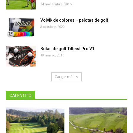
24 noviembre, 2016
Volvik de colores – pelotas de golf
8 octubre, 2020
Bolas de golf Titleist Pro V1
18 marzo, 2016
Cargar más
CALENTITO