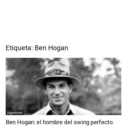
Etiqueta: Ben Hogan
Jugadores
Ben Hogan: el hombre del swing perfecto