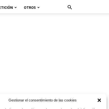
ETICIÓN
OTROS
Gestionar el consentimiento de las cookies