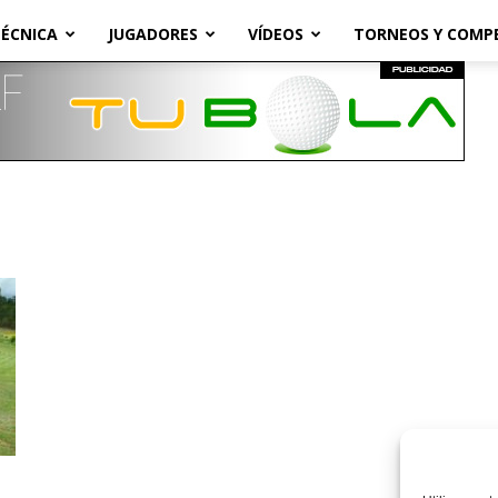
ÉCNICA
JUGADORES
VÍDEOS
TORNEOS Y COMP