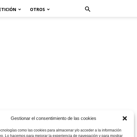
ETICIÓN
OTROS
Gestionar el consentimiento de las cookies
ecnologías como las cookies para almacenar y/o acceder a la información
ivo. Lo hacemos para mejorar la experiencia de navegación y para mostrar