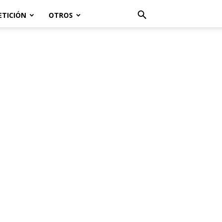
ETICIÓN
OTROS