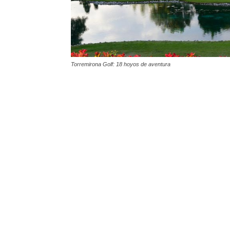
Torremirona Golf: 18 hoyos de aventura