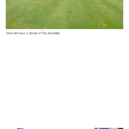
Vista del hoyo 1 desde el Tee Amarillas