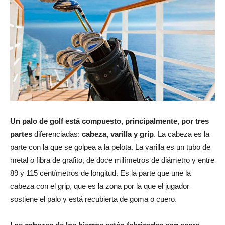
Un palo de golf está compuesto, principalmente, por tres
partes
diferenciadas:
cabeza, varilla y grip
. La cabeza es la
parte con la que se golpea a la pelota. La varilla es un tubo de
metal o fibra de grafito, de doce milímetros de diámetro y entre
89 y 115 centímetros de longitud. Es la parte que une la
cabeza con el grip, que es la zona por la que el jugador
sostiene el palo y está recubierta de goma o cuero.