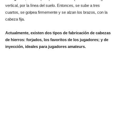
vertical, por la línea del suelo. Entonces, se sube a tres
cuartos, se golpea firmemente y se alzan los brazos, con la
cabeza fija.
Actualmente, existen dos tipos de fabricación de cabezas
de hierros: forjados, los favoritos de los jugadores; y de
inyección, ideales para jugadores amateurs.