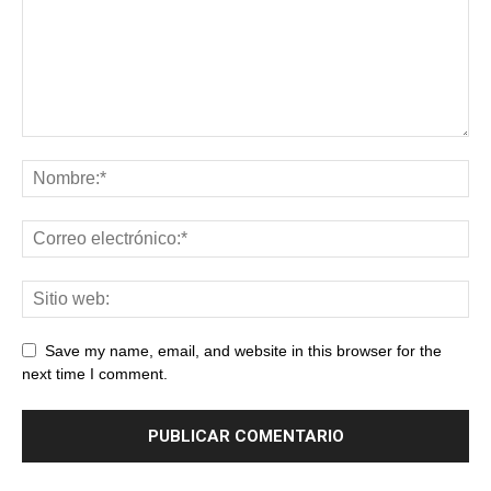
Save my name, email, and website in this browser for the
next time I comment.