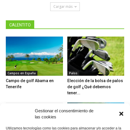
Cargar más
CALENTITO
Campos en España
Palos
Campo de golf Abama en
Elección de la bolsa de palos
Tenerife
de golf ¿Qué debemos
tener...
Gestionar el consentimiento de
las cookies
Utilizamos tecnologías como las cookies para almacenar y/o acceder a la