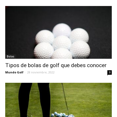
Bolas
Tipos de bolas de golf que debes conocer
Mundo Golf
-
28 noviembre, 2022
0