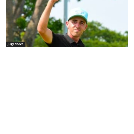
Jugadores