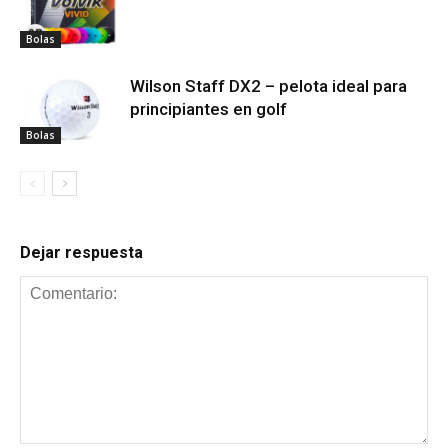
Bolas
Wilson Staff DX2 – pelota ideal para
principiantes en golf
Bolas
Dejar respuesta