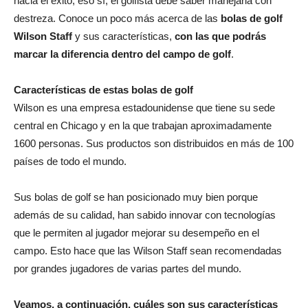
hacia el éxito; eso sí, el golfista debe saber manejarla con
destreza. Conoce un poco más acerca de las
bolas de golf
Wilson Staff
y sus características,
con las que podrás
marcar la diferencia dentro del campo de golf
.
Características de estas bolas de golf
Wilson es una empresa estadounidense que tiene su sede
central en Chicago y en la que trabajan aproximadamente
1600 personas. Sus productos son distribuidos en más de 100
países de todo el mundo.
Sus bolas de golf se han posicionado muy bien porque
además de su calidad, han sabido innovar con tecnologías
que le permiten al jugador mejorar su desempeño en el
campo. Esto hace que las Wilson Staff sean recomendadas
por grandes jugadores de varias partes del mundo.
Veamos, a continuación, cuáles son sus características