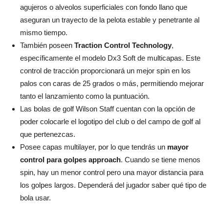
agujeros o alveolos superficiales con fondo llano que
aseguran un trayecto de la pelota estable y penetrante al
mismo tiempo.
También poseen
Traction Control Technology
,
específicamente el modelo Dx3 Soft de multicapas. Este
control de tracción proporcionará un mejor spin en los
palos con caras de 25 grados o más, permitiendo mejorar
tanto el lanzamiento como la puntuación.
Las bolas de golf Wilson Staff cuentan con la opción de
poder colocarle el logotipo del club o del campo de golf al
que pertenezcas.
Posee capas multilayer, por lo que tendrás un
mayor
control para golpes approach
. Cuando se tiene menos
spin, hay un menor control pero una mayor distancia para
los golpes largos. Dependerá del jugador saber qué tipo de
bola usar.