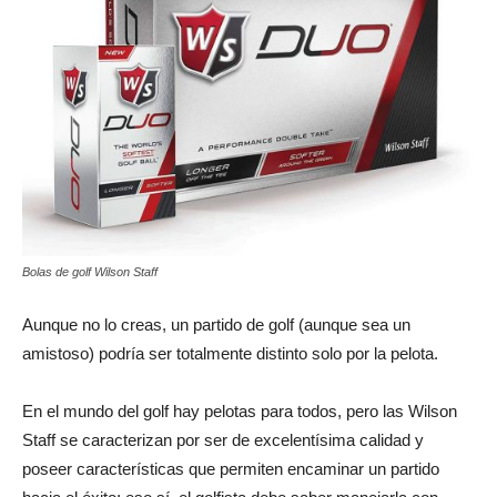
Bolas de golf Wilson Staff
Aunque no lo creas, un partido de golf (aunque sea un
amistoso) podría ser totalmente distinto solo por la pelota.
En el mundo del golf hay pelotas para todos, pero las Wilson
Staff se caracterizan por ser de excelentísima calidad y
poseer características que permiten encaminar un partido