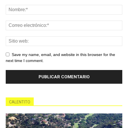
Save my name, email, and website in this browser for the
next time I comment.
CALENTITO