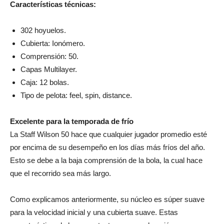
Características técnicas:
302 hoyuelos.
Cubierta: Ionómero.
Comprensión: 50.
Capas Multilayer.
Caja: 12 bolas.
Tipo de pelota: feel, spin, distance.
Excelente para la temporada de frío
La Staff Wilson 50 hace que cualquier jugador promedio esté
por encima de su desempeño en los días más fríos del año.
Esto se debe a la baja comprensión de la bola, la cual hace
que el recorrido sea más largo.
Como explicamos anteriormente, su núcleo es súper suave
para la velocidad inicial y una cubierta suave. Estas