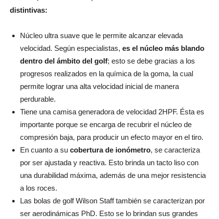
distintivas:
Núcleo ultra suave que le permite alcanzar elevada
velocidad. Según especialistas,
es el núcleo más blando
dentro del ámbito del golf
; esto se debe gracias a los
progresos realizados en la química de la goma, la cual
permite lograr una alta velocidad inicial de manera
perdurable.
Tiene una camisa generadora de velocidad 2HPF. Ésta es
importante porque se encarga de recubrir el núcleo de
compresión baja, para producir un efecto mayor en el tiro.
En cuanto a su
cobertura de ionómetro
, se caracteriza
por ser ajustada y reactiva. Esto brinda un tacto liso con
una durabilidad máxima, además de una mejor resistencia
a los roces.
Las bolas de golf Wilson Staff también se caracterizan por
ser aerodinámicas PhD. Esto se lo brindan sus grandes