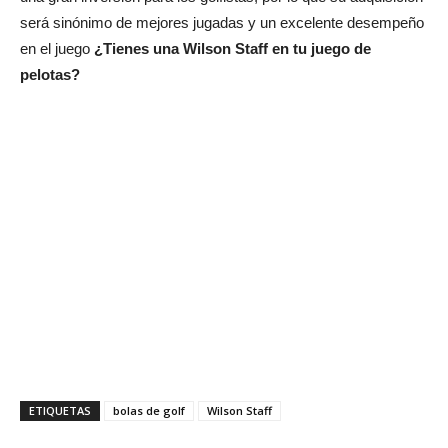
será sinónimo de mejores jugadas y un excelente desempeño
en el juego
¿Tienes una Wilson Staff en tu juego de
pelotas?
ETIQUETAS
bolas de golf
Wilson Staff