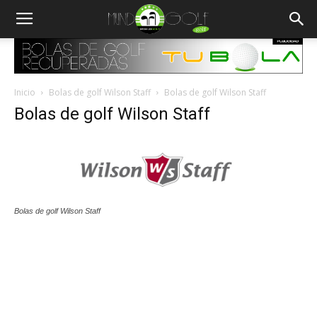
Inicio
Bolas de golf Wilson Staff
Bolas de golf Wilson Staff
Bolas de golf Wilson Staff
Bolas de golf Wilson Staff