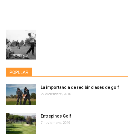
POPULAR
La importancia de recibir clases de golf
29 diciembre, 2016
Entrepinos Golf
7 noviembre, 2019