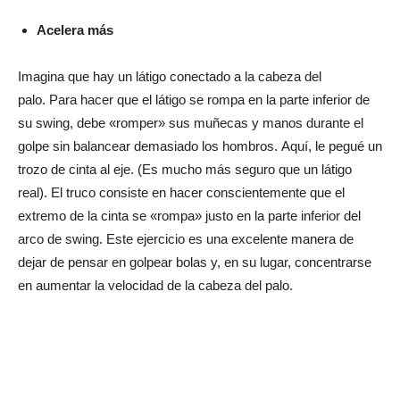
Acelera más
Imagina que hay un látigo conectado a la cabeza del
palo. Para hacer que el látigo se rompa en la parte inferior de
su swing, debe «romper» sus muñecas y manos durante el
golpe sin balancear demasiado los hombros. Aquí, le pegué un
trozo de cinta al eje. (Es mucho más seguro que un látigo
real). El truco consiste en hacer conscientemente que el
extremo de la cinta se «rompa» justo en la parte inferior del
arco de swing. Este ejercicio es una excelente manera de
dejar de pensar en golpear bolas y, en su lugar, concentrarse
en aumentar la velocidad de la cabeza del palo.