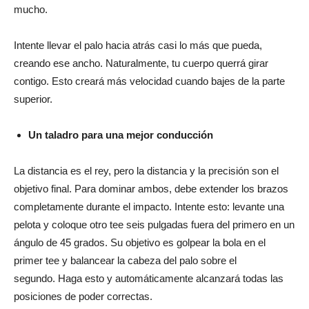
mucho.
Intente llevar el palo hacia atrás casi lo más que pueda,
creando ese ancho. Naturalmente, tu cuerpo querrá girar
contigo. Esto creará más velocidad cuando bajes de la parte
superior.
Un taladro para una mejor conducción
La distancia es el rey, pero la distancia y la precisión son el
objetivo final. Para dominar ambos, debe extender los brazos
completamente durante el impacto. Intente esto: levante una
pelota y coloque otro tee seis pulgadas fuera del primero en un
ángulo de 45 grados. Su objetivo es golpear la bola en el
primer tee y balancear la cabeza del palo sobre el
segundo. Haga esto y automáticamente alcanzará todas las
posiciones de poder correctas.