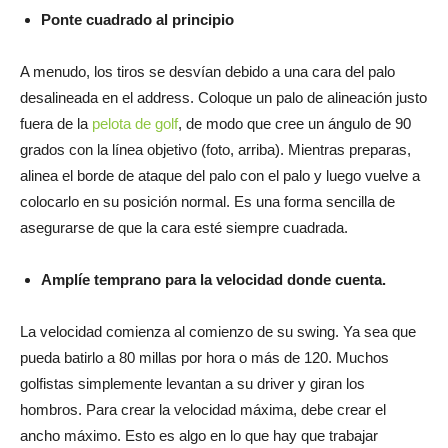
Ponte cuadrado al principio
A menudo, los tiros se desvían debido a una cara del palo
desalineada en el address. Coloque un palo de alineación justo
fuera de la
pelota de golf
, de modo que cree un ángulo de 90
grados con la línea objetivo (foto, arriba). Mientras preparas,
alinea el borde de ataque del palo con el palo y luego vuelve a
colocarlo en su posición normal. Es una forma sencilla de
asegurarse de que la cara esté siempre cuadrada.
Amplíe temprano para la velocidad donde cuenta.
La velocidad comienza al comienzo de su swing. Ya sea que
pueda batirlo a 80 millas por hora o más de 120. Muchos
golfistas simplemente levantan a su driver y giran los
hombros. Para crear la velocidad máxima, debe crear el
ancho máximo. Esto es algo en lo que hay que trabajar