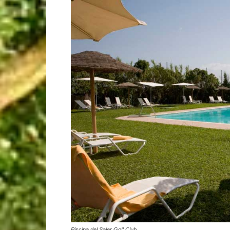
Piscina del Saler Golf Club