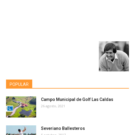
POPULAR
Campo Municipal de Golf Las Caldas
26 agosto, 2021
Severiano Ballesteros
5 octubre, 2017