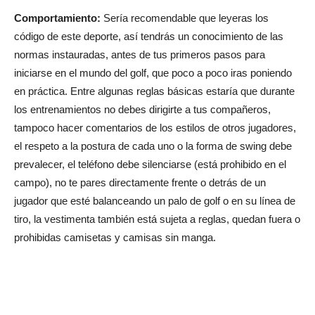
Comportamiento:
Sería recomendable que leyeras los
código de este deporte, así tendrás un conocimiento de las
normas instauradas, antes de tus primeros pasos para
iniciarse en el mundo del golf, que poco a poco iras poniendo
en práctica. Entre algunas reglas básicas estaría que durante
los entrenamientos no debes dirigirte a tus compañeros,
tampoco hacer comentarios de los estilos de otros jugadores,
el respeto a la postura de cada uno o la forma de swing debe
prevalecer, el teléfono debe silenciarse (está prohibido en el
campo), no te pares directamente frente o detrás de un
jugador que esté balanceando un palo de golf o en su línea de
tiro, la vestimenta también está sujeta a reglas, quedan fuera o
prohibidas camisetas y camisas sin manga.