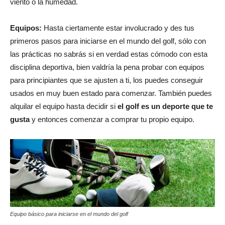
viento o la humedad.
Equipos:
Hasta ciertamente estar involucrado y des tus
primeros pasos para iniciarse en el mundo del golf, sólo con
las prácticas no sabrás si en verdad estas cómodo con esta
disciplina deportiva, bien valdría la pena probar con equipos
para principiantes que se ajusten a ti, los puedes conseguir
usados en muy buen estado para comenzar. También puedes
alquilar el equipo hasta decidir si
el golf es un deporte que te
gusta
y entonces comenzar a comprar tu propio equipo.
Equipo básico para iniciarse en el mundo del golf