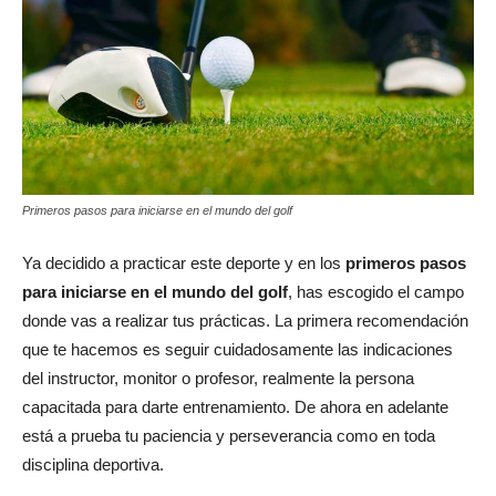
Primeros pasos para iniciarse en el mundo del golf
Ya decidido a practicar este deporte y en los
primeros pasos
para iniciarse en el mundo del golf
, has escogido el campo
donde vas a realizar tus prácticas. La primera recomendación
que te hacemos es seguir cuidadosamente las indicaciones
del instructor, monitor o profesor, realmente la persona
capacitada para darte entrenamiento. De ahora en adelante
está a prueba tu paciencia y perseverancia como en toda
disciplina deportiva.