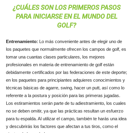
¿CUÁLES SON LOS PRIMEROS PASOS
PARA INICIARSE EN EL MUNDO DEL
GOLF?
Entrenamiento:
Lo más conveniente antes de elegir uno de
los paquetes que normalmente ofrecen los campos de golf, es
tomar una cuantas clases particulares, los mejores
profesionales en materia de entrenamiento de golf están
debidamente certificados por las federaciones de este deporte;
en los paquetes para principiantes adquieres conocimientos y
técnicas básicas de agarre, swing, hacer un putt, así como lo
referente a la postura y posición para las primeras jugadas.
Los estiramientos serán parte de tu adiestramiento, los cuales
no se deben omitir, ya que las prácticas resultan un esfuerzo
para tu espalda. Al utilizar el campo, también te harás una idea
y descubrirás los factores que afectan a tus tiros, como el