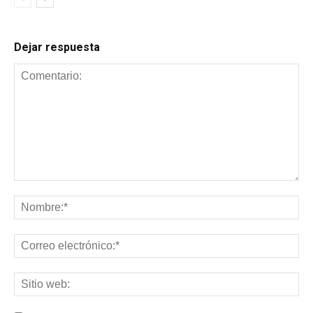
Dejar respuesta