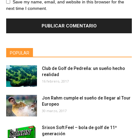
Save my name, email, and website in this browser for the
next time I comment.
POPULAR
Club de Golf de Pedreña: un sueño hecho
realidad
16 febrero, 2017
Jon Rahm cumple el sueño de llegar al Tour
Europeo
30 marzo, 2017
Srixon Soft Feel – bola de golf de 11ª
generación