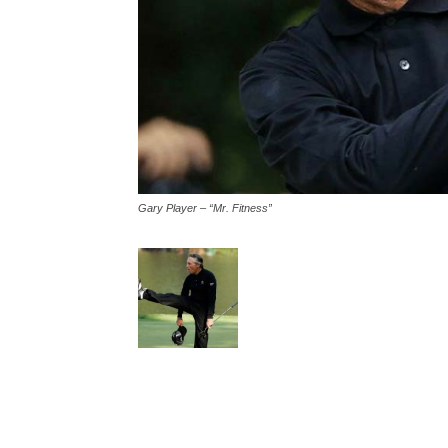
Gary Player – “Mr. Fitness”