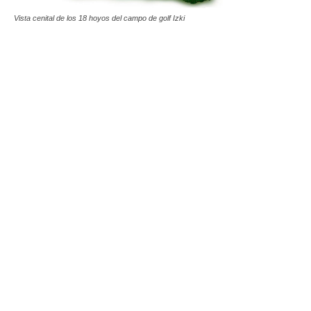
Vista cenital de los 18 hoyos del campo de golf Izki