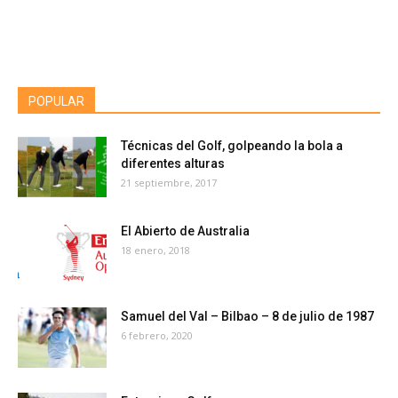
POPULAR
Técnicas del Golf, golpeando la bola a
diferentes alturas
21 septiembre, 2017
El Abierto de Australia
18 enero, 2018
Samuel del Val – Bilbao – 8 de julio de 1987
6 febrero, 2020