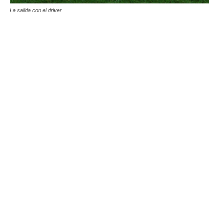
La salida con el driver