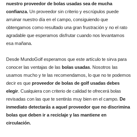
nuestro proveedor de bolas usadas sea de mucha
confianza.
Un proveedor sin criterio y escrúpulos puede
arruinar nuestro día en el campo, consiguiendo que
obtengamos como resultado una gran frustración y no el rato
agradable que esperamos disfrutar cuando nos levantamos
esa mañana.
Desde MundoGolf esperamos que este artículo te sirva para
conocer las ventajas de las
bolas usadas
. Nosotros las
usamos mucho y te las recomendamos, lo que no te podemos
decir es que
proveedor de bolas de golf usadas debes
elegir
. Cualquiera con criterio de calidad te ofrecerá bolas
revisadas con las que te sentirás muy bien en el campo.
De
inmediato detectarás a aquel proveedor que no discrimina
bolas que deben ir a reciclaje y las mantiene en
circulación.