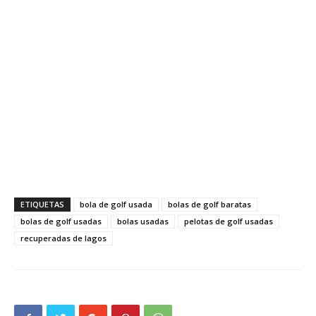
ETIQUETAS
bola de golf usada
bolas de golf baratas
bolas de golf usadas
bolas usadas
pelotas de golf usadas
recuperadas de lagos