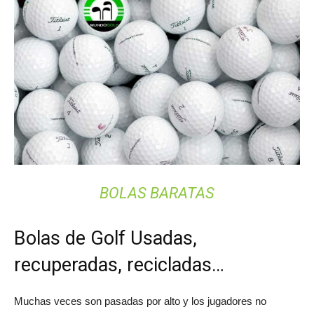
BOLAS BARATAS
Bolas de Golf Usadas,
recuperadas, recicladas…
Muchas veces son pasadas por alto y los jugadores no