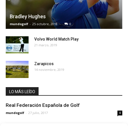
Bradley Hughes
mundogolf
-
25 octubre, 2018
0
Volvo World Match Play
21 marzo, 2019
Zarapicos
14 noviembre, 2019
LO MÁS LEÍDO
Real Federación Española de Golf
mundogolf
-
27 julio, 2017
0