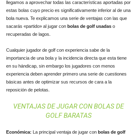
llegamos a aprovechar todas las características aportadas por
estas bolas cuyo precio es significativamente inferior al de una
bola nueva. Te explicamos una serie de ventajas con las que
sacarás «partido» al jugar con
bolas de golf usadas
o
recuperadas de lagos.
Cualquier jugador de golf con experiencia sabe de la
importancia de una bola y la incidencia directa que esta tiene
en su hándicap, sin embargo los jugadores con menos
experiencia deben aprender primero una serie de cuestiones
básicas antes de optimizar sus recursos de cara a la
reposición de pelotas.
VENTAJAS DE JUGAR CON BOLAS DE
GOLF BARATAS
Económica:
La principal ventaja de jugar con
bolas de golf