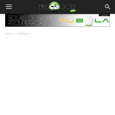
Inicio
Campos