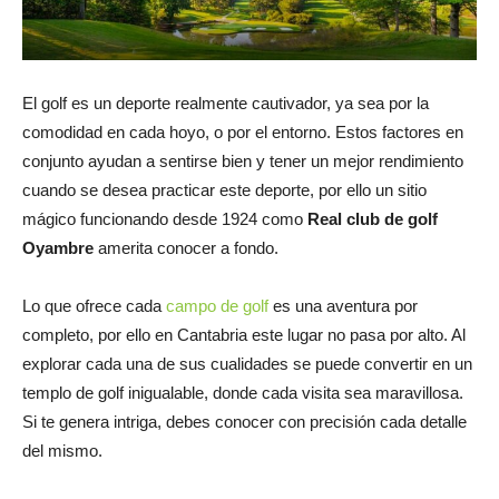
El golf es un deporte realmente cautivador, ya sea por la
comodidad en cada hoyo, o por el entorno. Estos factores en
conjunto ayudan a sentirse bien y tener un mejor rendimiento
cuando se desea practicar este deporte, por ello un sitio
mágico funcionando desde 1924 como
Real club de golf
Oyambre
amerita conocer a fondo.
Lo que ofrece cada
campo de golf
es una aventura por
completo, por ello en Cantabria este lugar no pasa por alto. Al
explorar cada una de sus cualidades se puede convertir en un
templo de golf inigualable, donde cada visita sea maravillosa.
Si te genera intriga, debes conocer con precisión cada detalle
del mismo.