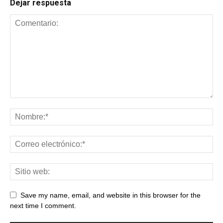
Dejar respuesta
Save my name, email, and website in this browser for the
next time I comment.