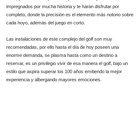
impregnados por mucha historia y te harán disfrutar por
completo, donde la precisión es el elemento más notorio sobre
cada hoyo, además del juego en corto.
Las instalaciones de este complejo del golf son muy
recomendadas, por ello hasta el día de hoy poseen una
enorme demanda, se plasma hasta como un destino a
reservar, es un privilegio vivir de esa manera el golf, bajo un
estilo que aspira superar los 100 años emitiendo la mejor
experiencia y albergando mayores emociones.