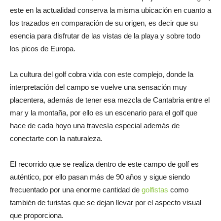
este en la actualidad conserva la misma ubicación en cuanto a
los trazados en comparación de su origen, es decir que su
esencia para disfrutar de las vistas de la playa y sobre todo
los picos de Europa.
La cultura del golf cobra vida con este complejo, donde la
interpretación del campo se vuelve una sensación muy
placentera, además de tener esa mezcla de Cantabria entre el
mar y la montaña, por ello es un escenario para el golf que
hace de cada hoyo una travesía especial además de
conectarte con la naturaleza.
El recorrido que se realiza dentro de este campo de golf es
auténtico, por ello pasan más de 90 años y sigue siendo
frecuentado por una enorme cantidad de
golfistas
como
también de turistas que se dejan llevar por el aspecto visual
que proporciona.