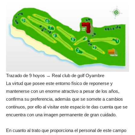
Trazado de 9 hoyos → Real club de golf Oyambre
La virtud que posee este entorno físico de reponerse y
mantenerse con un enorme atractivo a pesar de los años,
confirma su preferencia, además que se somete a cambios
continuos, por ello al visitar este espacio te das cuenta que se
encuentra con una imagen permanente de gran cuidado.
En cuanto al trato que proporciona el personal de este campo