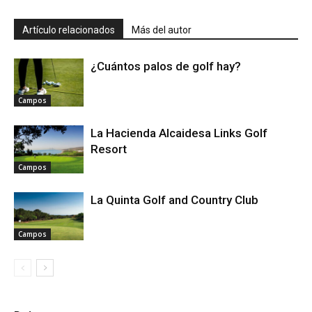
Artículo relacionados
Más del autor
¿Cuántos palos de golf hay?
Campos
La Hacienda Alcaidesa Links Golf
Resort
Campos
La Quinta Golf and Country Club
Campos