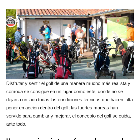
Disfrutar y sentir el golf de una manera mucho más realista y
cómoda se consigue en un lugar como este, donde no se
dejan a un lado todas las condiciones técnicas que hacen falta
poner en acción dentro del golf; las fuertes mareas han
servido para cambiar y mejorar, el concepto del golf se cuida,
ante todo.