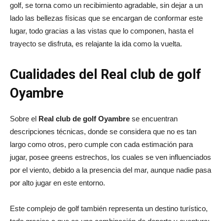
golf, se torna como un recibimiento agradable, sin dejar a un
lado las bellezas físicas que se encargan de conformar este
lugar, todo gracias a las vistas que lo componen, hasta el
trayecto se disfruta, es relajante la ida como la vuelta.
Cualidades del Real club de golf
Oyambre
Sobre el
Real club de golf Oyambre
se encuentran
descripciones técnicas, donde se considera que no es tan
largo como otros, pero cumple con cada estimación para
jugar, posee greens estrechos, los cuales se ven influenciados
por el viento, debido a la presencia del mar, aunque nadie pasa
por alto jugar en este entorno.
Este complejo de golf también representa un destino turístico,