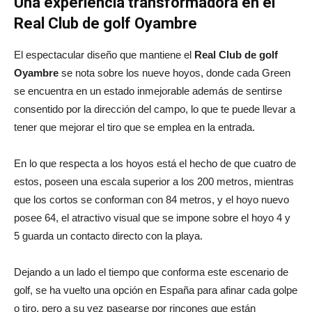
Una experiencia transformadora en el
Real Club de golf Oyambre
El espectacular diseño que mantiene el
Real Club de golf
Oyambre
se nota sobre los nueve hoyos, donde cada Green
se encuentra en un estado inmejorable además de sentirse
consentido por la dirección del campo, lo que te puede llevar a
tener que mejorar el tiro que se emplea en la entrada.
En lo que respecta a los hoyos está el hecho de que cuatro de
estos, poseen una escala superior a los 200 metros, mientras
que los cortos se conforman con 84 metros, y el hoyo nuevo
posee 64, el atractivo visual que se impone sobre el hoyo 4 y
5 guarda un contacto directo con la playa.
Dejando a un lado el tiempo que conforma este escenario de
golf, se ha vuelto una opción en España para afinar cada golpe
o tiro, pero a su vez pasearse por rincones que están