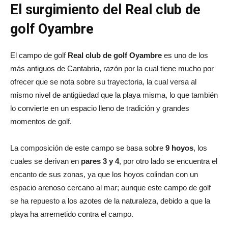
El surgimiento del Real club de
golf Oyambre
El campo de golf
Real club de golf Oyambre
es uno de los
más antiguos de Cantabria, razón por la cual tiene mucho por
ofrecer que se nota sobre su trayectoria, la cual versa al
mismo nivel de antigüedad que la playa misma, lo que también
lo convierte en un espacio lleno de tradición y grandes
momentos de golf.
La composición de este campo se basa sobre
9 hoyos
, los
cuales se derivan en
pares 3 y 4
, por otro lado se encuentra el
encanto de sus zonas, ya que los hoyos colindan con un
espacio arenoso cercano al mar; aunque este campo de golf
se ha repuesto a los azotes de la naturaleza, debido a que la
playa ha arremetido contra el campo.