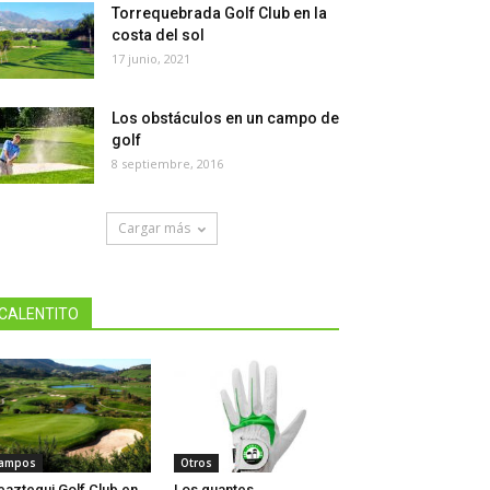
Torrequebrada Golf Club en la
costa del sol
17 junio, 2021
Los obstáculos en un campo de
golf
8 septiembre, 2016
Cargar más
CALENTITO
ampos
Otros
aztegui Golf Club en
Los guantes