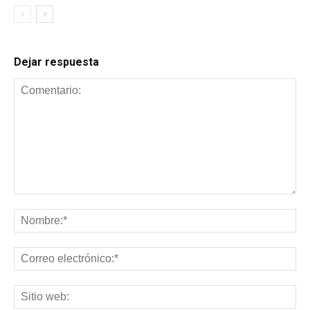
Dejar respuesta