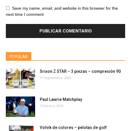
Save my name, email, and website in this browser for the
next time I comment.
POPULAR
Srixon Z STAR – 3 piezas – compresión 90
17 septiembre, 2020
Paul Lawrie Matchplay
7 febrero, 2019
Volvik de colores – pelotas de golf