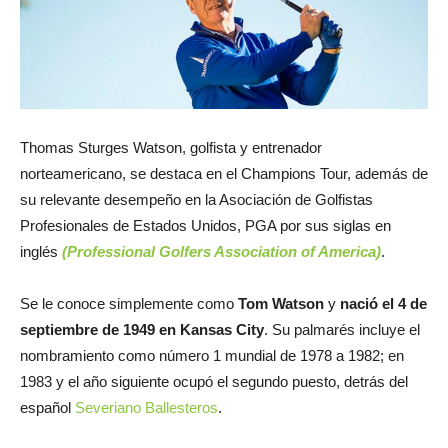
Thomas Sturges Watson, golfista y entrenador
norteamericano, se destaca en el Champions Tour, además de
su relevante desempeño en la Asociación de Golfistas
Profesionales de Estados Unidos, PGA por sus siglas en
inglés
(Professional Golfers Association of America)
.
Se le conoce simplemente como
Tom Watson
y
nació el 4 de
septiembre de 1949 en Kansas City
. Su palmarés incluye el
nombramiento como número 1 mundial de 1978 a 1982; en
1983 y el año siguiente ocupó el segundo puesto, detrás del
español
Severiano Ballesteros
.