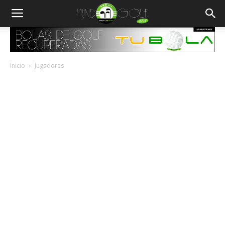
Inicio
Jugadores