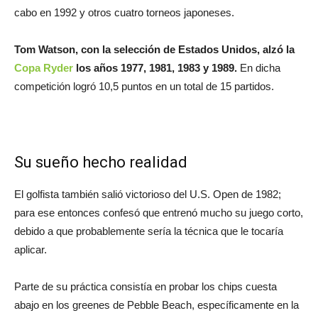
cabo en 1992 y otros cuatro torneos japoneses.
Tom Watson, con la selección de Estados Unidos, alzó la
Copa Ryder
los años 1977, 1981, 1983 y 1989.
En dicha
competición logró 10,5 puntos en un total de 15 partidos.
Su sueño hecho realidad
El golfista también salió victorioso del U.S. Open de 1982;
para ese entonces confesó que entrenó mucho su juego corto,
debido a que probablemente sería la técnica que le tocaría
aplicar.
Parte de su práctica consistía en probar los chips cuesta
abajo en los greenes de Pebble Beach, específicamente en la