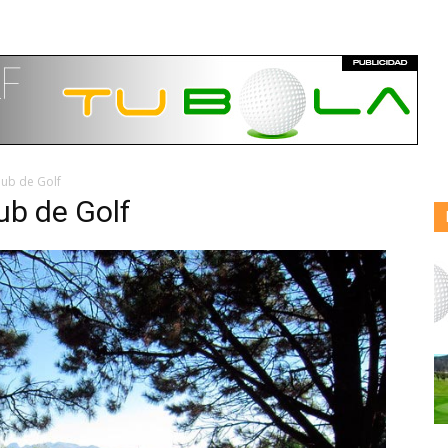
lub de Golf
ub de Golf