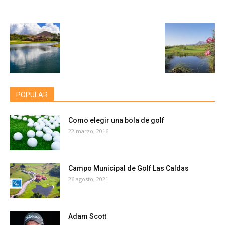
POPULAR
Como elegir una bola de golf
22 marzo, 2016
Campo Municipal de Golf Las Caldas
26 agosto, 2021
Adam Scott