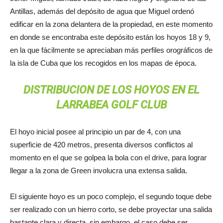
Antillas, además del depósito de agua que Miguel ordenó
edificar en la zona delantera de la propiedad, en este momento
en donde se encontraba este depósito están los hoyos 18 y 9,
en la que fácilmente se apreciaban más perfiles orográficos de
la isla de Cuba que los recogidos en los mapas de época.
DISTRIBUCION DE LOS HOYOS EN EL
LARRABEA GOLF CLUB
El hoyo inicial posee al principio un par de 4, con una
superficie de 420 metros, presenta diversos conflictos al
momento en el que se golpea la bola con el drive, para lograr
llegar a la zona de Green involucra una extensa salida.
El siguiente hoyo es un poco complejo, el segundo toque debe
ser realizado con un hierro corto, se debe proyectar una salida
bastante clara y directa, sin embargo, el caso debe ser