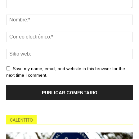
Save my name, email, and website in this browser for the
next time I comment.
CALENTITO