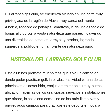
El Larrabea golf club, se encuentra situado en una parte muy
privilegiada de la región de Álava, muy cerca del monte
Albertia, rodeado de paisajes llamativos, le da una especie de
bonus al club por la vasta naturaleza que posee, incluyendo
una diversidad de bosques, arroyos y prados, logrando
sumergir al público en un ambiente de naturaleza pura.
HISTORIA DEL LARRABEA GOLF CLUB
Este club nos promete mucho más que solo un campo en
donde poder practicar golf, la palabra festividad es una de las
principales en describirlo, conjuntamente con su muy buena
ubicación, además de los grandiosos servicios e instalaciones
que ofrece, lo posiciona como uno de los más llamativos y
privilegiados campos para practicar este deporte en toda la