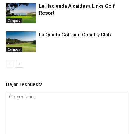
La Hacienda Alcaidesa Links Golf
Resort
Campos
La Quinta Golf and Country Club
Campos
Dejar respuesta