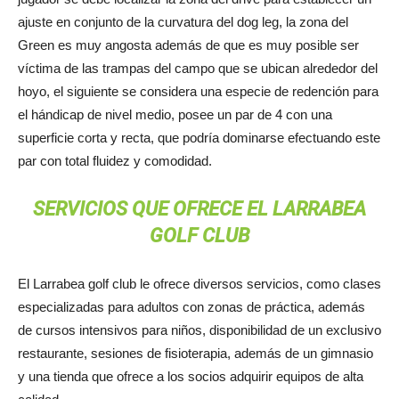
ajuste en conjunto de la curvatura del dog leg, la zona del
Green es muy angosta además de que es muy posible ser
víctima de las trampas del campo que se ubican alrededor del
hoyo, el siguiente se considera una especie de redención para
el hándicap de nivel medio, posee un par de 4 con una
superficie corta y recta, que podría dominarse efectuando este
par con total fluidez y comodidad.
SERVICIOS QUE OFRECE EL LARRABEA
GOLF CLUB
El Larrabea golf club le ofrece diversos servicios, como clases
especializadas para adultos con zonas de práctica, además
de cursos intensivos para niños, disponibilidad de un exclusivo
restaurante, sesiones de fisioterapia, además de un gimnasio
y una tienda que ofrece a los socios adquirir equipos de alta