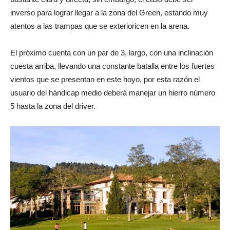
inverso para lograr llegar a la zona del Green, estando muy
atentos a las trampas que se exterioricen en la arena.
El próximo cuenta con un par de 3, largo, con una inclinación
cuesta arriba, llevando una constante batalla entre los fuertes
vientos que se presentan en este hoyo, por esta razón el
usuario del hándicap medio deberá manejar un hierro número
5 hasta la zona del driver.