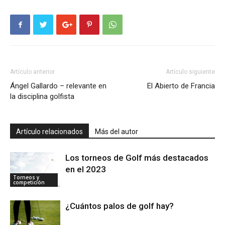
Artículo anterior
Artículo siguiente
Ángel Gallardo – relevante en
El Abierto de Francia
la disciplina golfista
Artículo relacionados
Más del autor
Los torneos de Golf más destacados
en el 2023
Torneos y
competición
¿Cuántos palos de golf hay?