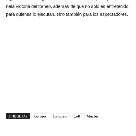
neta victoria del torneo, además de que no solo es entretenido
para quienes lo ejecutan, sino también para los espectadores.
ETIQUETAS
Europa
Europeo
golf
Master