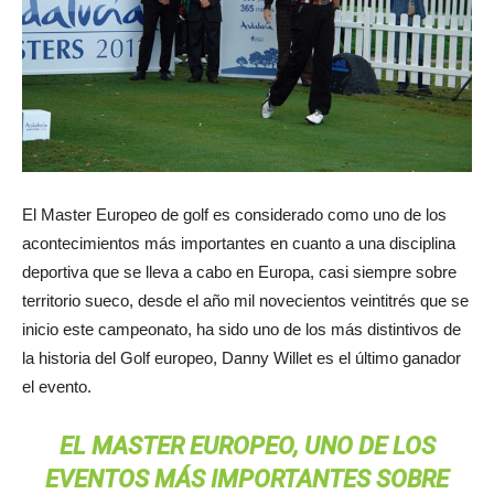
El Master Europeo de golf es considerado como uno de los
acontecimientos más importantes en cuanto a una disciplina
deportiva que se lleva a cabo en Europa, casi siempre sobre
territorio sueco, desde el año mil novecientos veintitrés que se
inicio este campeonato, ha sido uno de los más distintivos de
la historia del Golf europeo, Danny Willet es el último ganador
el evento.
EL MASTER EUROPEO, UNO DE LOS
EVENTOS MÁS IMPORTANTES SOBRE