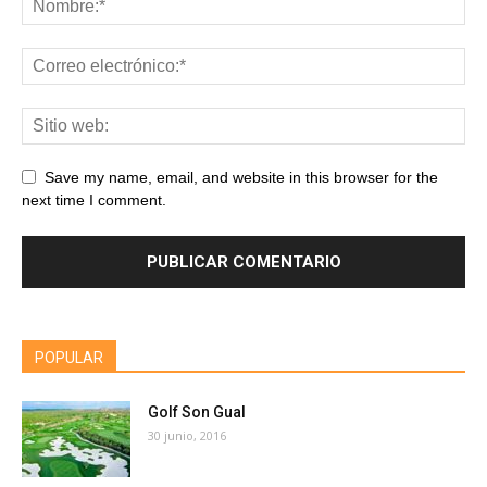
Save my name, email, and website in this browser for the
next time I comment.
POPULAR
Golf Son Gual
30 junio, 2016