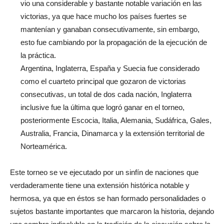
vio una considerable y bastante notable variación en las
victorias, ya que hace mucho los países fuertes se
mantenían y ganaban consecutivamente, sin embargo,
esto fue cambiando por la propagación de la ejecución de
la práctica.
Argentina, Inglaterra, España y Suecia fue considerado
como el cuarteto principal que gozaron de victorias
consecutivas, un total de dos cada nación, Inglaterra
inclusive fue la última que logró ganar en el torneo,
posteriormente Escocia, Italia, Alemania, Sudáfrica, Gales,
Australia, Francia, Dinamarca y la extensión territorial de
Norteamérica.
Este torneo se ve ejecutado por un sinfín de naciones que
verdaderamente tiene una extensión histórica notable y
hermosa, ya que en éstos se han formado personalidades o
sujetos bastante importantes que marcaron la historia, dejando