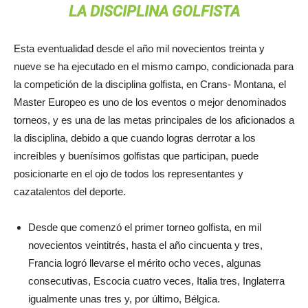
LA DISCIPLINA GOLFISTA
Esta eventualidad desde el año mil novecientos treinta y
nueve se ha ejecutado en el mismo campo, condicionada para
la competición de la disciplina golfista, en Crans- Montana, el
Master Europeo es uno de los eventos o mejor denominados
torneos, y es una de las metas principales de los aficionados a
la disciplina, debido a que cuando logras derrotar a los
increíbles y buenísimos golfistas que participan, puede
posicionarte en el ojo de todos los representantes y
cazatalentos del deporte.
Desde que comenzó el primer torneo golfista, en mil
novecientos veintitrés, hasta el año cincuenta y tres,
Francia logró llevarse el mérito ocho veces, algunas
consecutivas, Escocia cuatro veces, Italia tres, Inglaterra
igualmente unas tres y, por último, Bélgica.