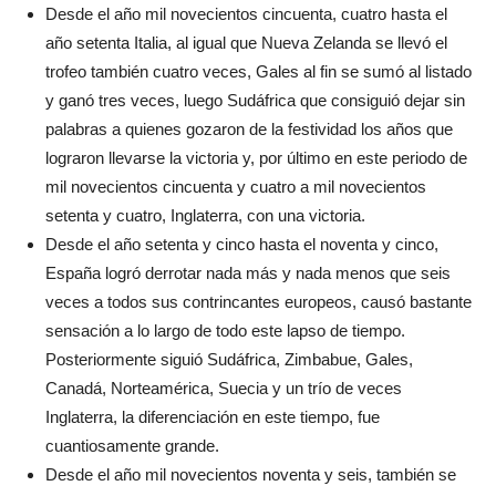
Desde el año mil novecientos cincuenta, cuatro hasta el
año setenta Italia, al igual que Nueva Zelanda se llevó el
trofeo también cuatro veces, Gales al fin se sumó al listado
y ganó tres veces, luego Sudáfrica que consiguió dejar sin
palabras a quienes gozaron de la festividad los años que
lograron llevarse la victoria y, por último en este periodo de
mil novecientos cincuenta y cuatro a mil novecientos
setenta y cuatro, Inglaterra, con una victoria.
Desde el año setenta y cinco hasta el noventa y cinco,
España logró derrotar nada más y nada menos que seis
veces a todos sus contrincantes europeos, causó bastante
sensación a lo largo de todo este lapso de tiempo.
Posteriormente siguió Sudáfrica, Zimbabue, Gales,
Canadá, Norteamérica, Suecia y un trío de veces
Inglaterra, la diferenciación en este tiempo, fue
cuantiosamente grande.
Desde el año mil novecientos noventa y seis, también se