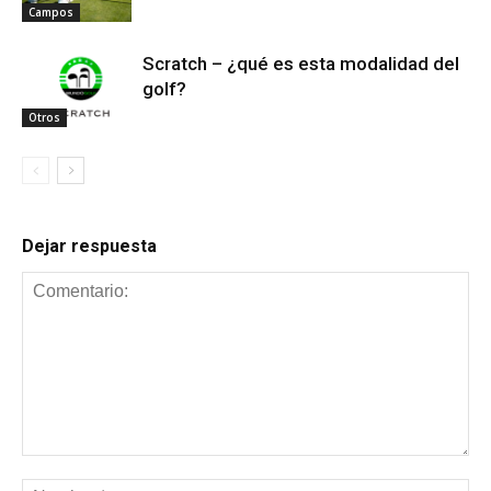
Campos
Scratch – ¿qué es esta modalidad del
golf?
Otros
Dejar respuesta