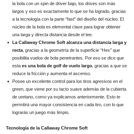
la bola con un spin de driver bajo, los drives son más
largos y eso es exactamente lo que se ha logrado, gracias
a la tecnología con la parte “fast” del diseño del núcleo. El
núcleo de la bola es elemental clave para lograr obtener
una larga y directa distancia desde el tee.
La Callaway Chrome Soft alcanza una distancia larga y
recta
, gracias a la geometría de la superficie ‘‘Hex’’ que
posibilita vuelos de bola penetrantes. Por eso se dice que
esta
es una bola de golf de vuelo largo
, gracias a que se
reduce la fricción y aumenta el ascenso.
Posee un excelente control para los tiros agresivos en el
green, que viene por su tacto suave además de la cubierta
de uretano, como ya explicamos anteriormente. Esto te
permitirá una mayor consistencia en cada tiro, con lo que
lograrás un juego más limpio.
Tecnología de la Callaway Chrome Soft