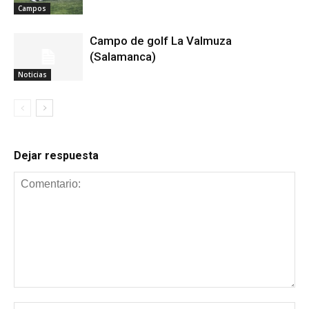
Campos
Campo de golf La Valmuza
(Salamanca)
Noticias
Dejar respuesta