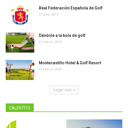
Real Federación Española de Golf
27 julio, 2017
Dándole a la bola de golf
21 marzo, 2016
Montecastillo Hotel & Golf Resort
12 marzo, 2020
Cargar más
CALENTITO