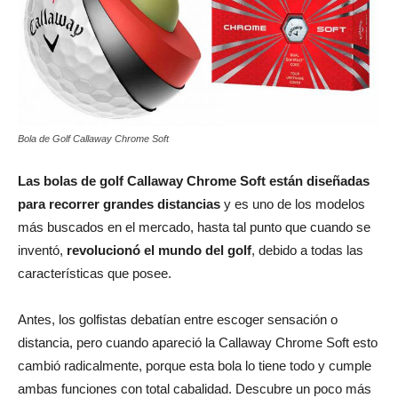
Bola de Golf Callaway Chrome Soft
Las bolas de golf Callaway Chrome Soft están diseñadas
para recorrer grandes distancias
y es uno de los modelos
más buscados en el mercado, hasta tal punto que cuando se
inventó,
revolucionó el mundo del golf
, debido a todas las
características que posee.
Antes, los golfistas debatían entre escoger sensación o
distancia, pero cuando apareció la Callaway Chrome Soft esto
cambió radicalmente, porque esta bola lo tiene todo y cumple
ambas funciones con total cabalidad. Descubre un poco más