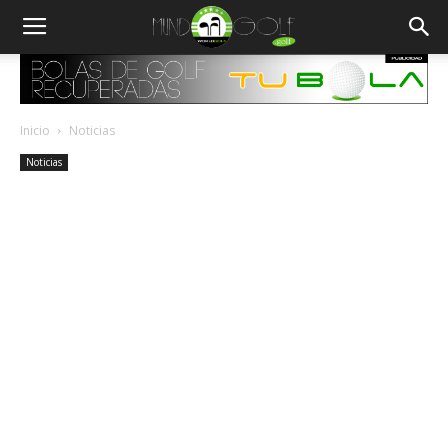
Inicio
Noticias
Noticias