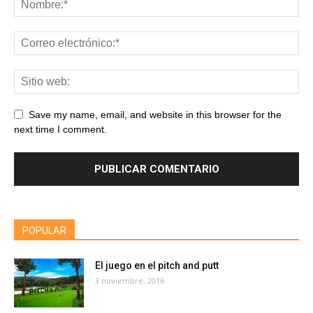
Save my name, email, and website in this browser for the
next time I comment.
POPULAR
El juego en el pitch and putt
3 noviembre, 2016