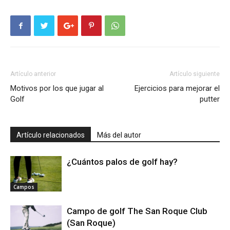
Artículo anterior
Artículo siguiente
Motivos por los que jugar al
Ejercicios para mejorar el
Golf
putter
Artículo relacionados
Más del autor
¿Cuántos palos de golf hay?
Campos
Campo de golf The San Roque Club
(San Roque)