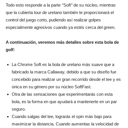
Todo esto responde a la parte ‘‘Soft’’ de su núcleo, mientras
que la cubierta tour de uretano también te proporcionará el
control del juego corto, pudiendo así realizar golpes
especialmente agresivos cuando ya estés cerca del green.
A continuación, veremos más detalles sobre esta bola de
golf:
La Chrome Soft es la bola de uretano más suave que a
fabricado la marca Callaway, debido a que su diseño fue
concebido para realizar un gran recorrido desde el tee y es
única en su género por su núcleo SoftFast.
Otra de las sensaciones que experimentarás con esta
bola, es la forma en que ayudará a mantenerte en un par
seguro.
Cuando salgas del tee, lograrás el spin más bajo para
maximizar la distancia. Cuando aumentas la velocidad de