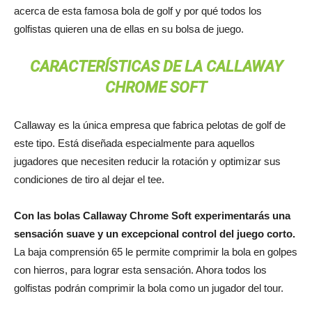
acerca de esta famosa bola de golf y por qué todos los
golfistas quieren una de ellas en su bolsa de juego.
CARACTERÍSTICAS DE LA CALLAWAY
CHROME SOFT
Callaway es la única empresa que fabrica pelotas de golf de
este tipo. Está diseñada especialmente para aquellos
jugadores que necesiten reducir la rotación y optimizar sus
condiciones de tiro al dejar el tee.
Con las bolas Callaway Chrome Soft experimentarás una
sensación suave y un excepcional control del juego corto.
La baja comprensión 65 le permite comprimir la bola en golpes
con hierros, para lograr esta sensación. Ahora todos los
golfistas podrán comprimir la bola como un jugador del tour.