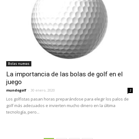
Bolas nuevas
La importancia de las bolas de golf en el
juego
mundogolf
-
30 enero, 2020
2
Los golfistas pasan horas preparándose para elegir los palos de
golf más adecuados e invierten mucho dinero en la última
tecnología, pero...