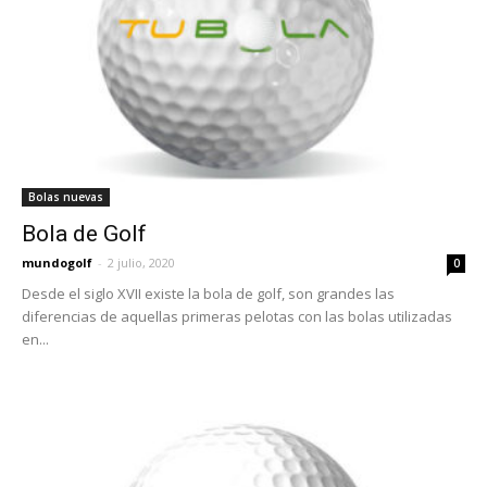
Bolas nuevas
Bola de Golf
mundogolf
-
2 julio, 2020
0
Desde el siglo XVII existe la bola de golf, son grandes las
diferencias de aquellas primeras pelotas con las bolas utilizadas
en...