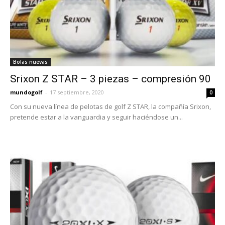
Bolas nuevas
Srixon Z STAR – 3 piezas – compresión 90
mundogolf
-
17 septiembre, 2020
0
Con su nueva línea de pelotas de golf Z STAR, la compañía Srixon,
pretende estar a la vanguardia y seguir haciéndose un...