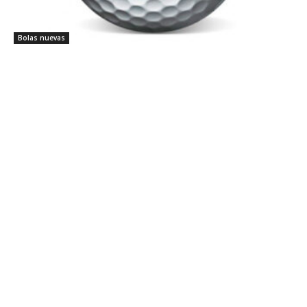
Bolas nuevas