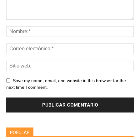
Save my name, email, and website in this browser for the
next time I comment.
POPULAR