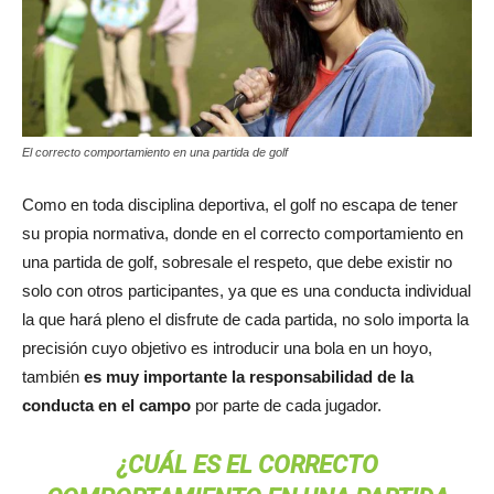
El correcto comportamiento en una partida de golf
Como en toda disciplina deportiva, el golf no escapa de tener
su propia normativa, donde en el correcto comportamiento en
una partida de golf, sobresale el respeto, que debe existir no
solo con otros participantes, ya que es una conducta individual
la que hará pleno el disfrute de cada partida, no solo importa la
precisión cuyo objetivo es introducir una bola en un hoyo,
también
es muy importante la responsabilidad de la
conducta en el campo
por parte de cada jugador.
¿CUÁL ES EL CORRECTO