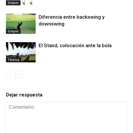
Golpes
Diferencia entre backswing y
downswing
Golpes
El Stand, colocación ante la bola
Técnica
Dejar respuesta