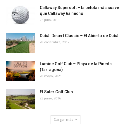
Callaway Supersoft – la pelota más suave
que Callaway ha hecho
25 julio, 2019
Dubái Desert Classic – El Abierto de Dubái
28 diciembre, 2017
Lumine Golf Club – Playa de la Pineda
(Tarragona)
20 mayo, 2021
El Saler Golf Club
23 junio, 2016
Cargar más