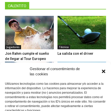
CALENTITO
Jugadores
Técnica
Jon Rahm cumple el sueño
La salida con el driver
de llegar al Tour Europeo
Gestionar el consentimiento de
las cookies
Utilizamos tecnologías como las cookies para almacenar y/o acceder a la
información del dispositivo. Lo hacemos para mejorar la experiencia de
navegación y para mostrar (no-) anuncios personalizados. El
Curiosidades
Jugadores
consentimiento a estas tecnologías nos permitirá procesar datos como el
Diferentes tipos de campos
Tom Watson (Thomas
comportamiento de navegación o los ID's únicos en este sitio. No consentir
de golf
Sturges Watson)
o retirar el consentimiento, puede afectar negativamente a ciertas
características y funciones.