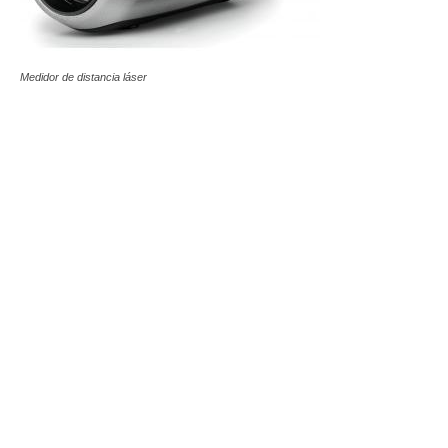
Medidor de distancia láser