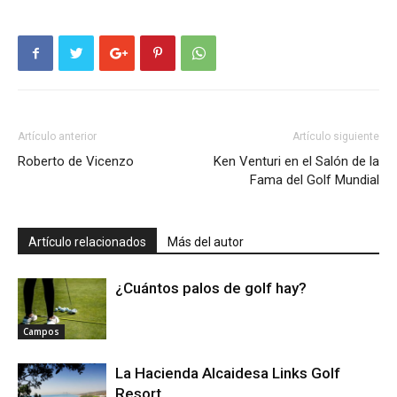
Artículo anterior
Artículo siguiente
Roberto de Vicenzo
Ken Venturi en el Salón de la
Fama del Golf Mundial
Artículo relacionados
Más del autor
¿Cuántos palos de golf hay?
Campos
La Hacienda Alcaidesa Links Golf
Resort