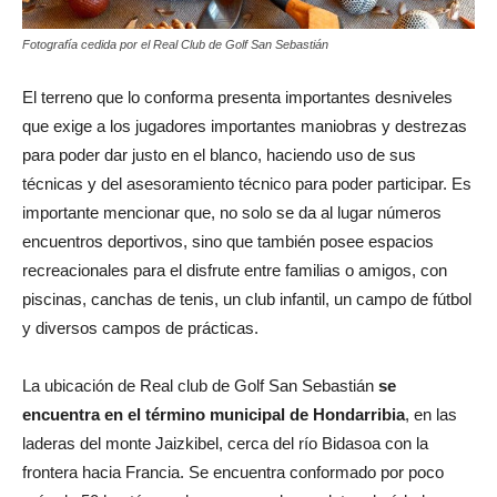
Fotografía cedida por el Real Club de Golf San Sebastián
El terreno que lo conforma presenta importantes desniveles
que exige a los jugadores importantes maniobras y destrezas
para poder dar justo en el blanco, haciendo uso de sus
técnicas y del asesoramiento técnico para poder participar. Es
importante mencionar que, no solo se da al lugar números
encuentros deportivos, sino que también posee espacios
recreacionales para el disfrute entre familias o amigos, con
piscinas, canchas de tenis, un club infantil, un campo de fútbol
y diversos campos de prácticas.
La ubicación de Real club de Golf San Sebastián
se
encuentra en el término municipal de Hondarribia
, en las
laderas del monte Jaizkibel, cerca del río Bidasoa con la
frontera hacia Francia. Se encuentra conformado por poco