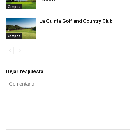
Campos
La Quinta Golf and Country Club
Campos
Dejar respuesta