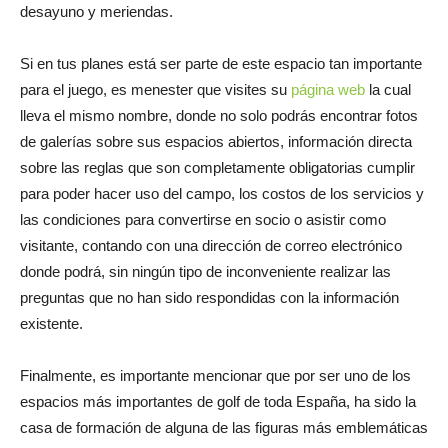
desayuno y meriendas.
Si en tus planes está ser parte de este espacio tan importante
para el juego, es menester que visites su
página web
la cual
lleva el mismo nombre, donde no solo podrás encontrar fotos
de galerías sobre sus espacios abiertos, información directa
sobre las reglas que son completamente obligatorias cumplir
para poder hacer uso del campo, los costos de los servicios y
las condiciones para convertirse en socio o asistir como
visitante, contando con una dirección de correo electrónico
donde podrá, sin ningún tipo de inconveniente realizar las
preguntas que no han sido respondidas con la información
existente.
Finalmente, es importante mencionar que por ser uno de los
espacios más importantes de golf de toda España, ha sido la
casa de formación de alguna de las figuras más emblemáticas