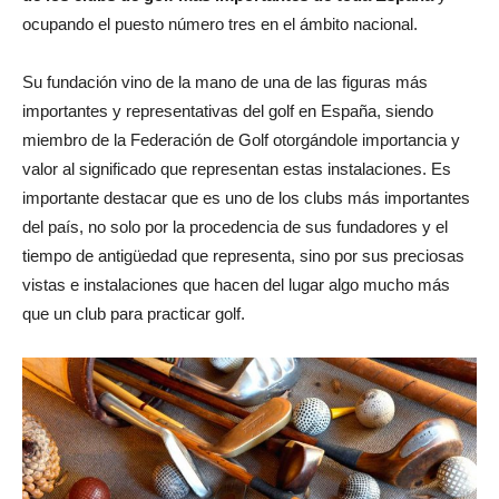
ocupando el puesto número tres en el ámbito nacional.
Su fundación vino de la mano de una de las figuras más
importantes y representativas del golf en España, siendo
miembro de la Federación de Golf otorgándole importancia y
valor al significado que representan estas instalaciones. Es
importante destacar que es uno de los clubs más importantes
del país, no solo por la procedencia de sus fundadores y el
tiempo de antigüedad que representa, sino por sus preciosas
vistas e instalaciones que hacen del lugar algo mucho más
que un club para practicar golf.