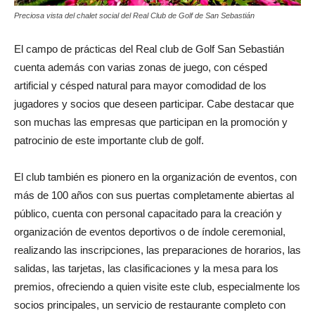
Preciosa vista del chalet social del Real Club de Golf de San Sebastián
El campo de prácticas del Real club de Golf San Sebastián
cuenta además con varias zonas de juego, con césped
artificial y césped natural para mayor comodidad de los
jugadores y socios que deseen participar. Cabe destacar que
son muchas las empresas que participan en la promoción y
patrocinio de este importante club de golf.
El club también es pionero en la organización de eventos, con
más de 100 años con sus puertas completamente abiertas al
público, cuenta con personal capacitado para la creación y
organización de eventos deportivos o de índole ceremonial,
realizando las inscripciones, las preparaciones de horarios, las
salidas, las tarjetas, las clasificaciones y la mesa para los
premios, ofreciendo a quien visite este club, especialmente los
socios principales, un servicio de restaurante completo con