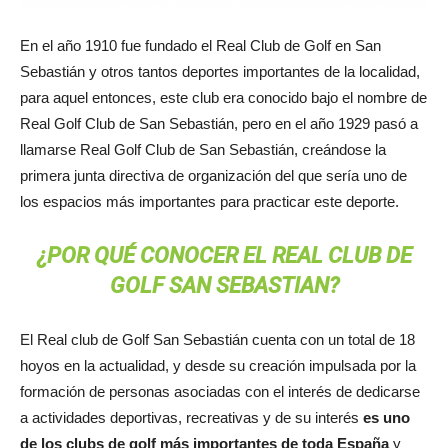
En el año 1910 fue fundado el Real Club de Golf en San
Sebastián y otros tantos deportes importantes de la localidad,
para aquel entonces, este club era conocido bajo el nombre de
Real Golf Club de San Sebastián, pero en el año 1929 pasó a
llamarse Real Golf Club de San Sebastián, creándose la
primera junta directiva de organización del que sería uno de
los espacios más importantes para practicar este deporte.
¿POR QUÉ CONOCER EL REAL CLUB DE
GOLF SAN SEBASTIAN?
El Real club de Golf San Sebastián cuenta con un total de 18
hoyos en la actualidad, y desde su creación impulsada por la
formación de personas asociadas con el interés de dedicarse
a actividades deportivas, recreativas y de su interés
es uno
de los clubs de golf más importantes de toda España
y