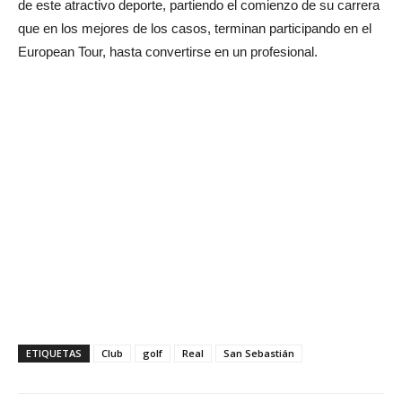
de este atractivo deporte, partiendo el comienzo de su carrera
que en los mejores de los casos, terminan participando en el
European Tour, hasta convertirse en un profesional.
ETIQUETAS
Club
golf
Real
San Sebastián