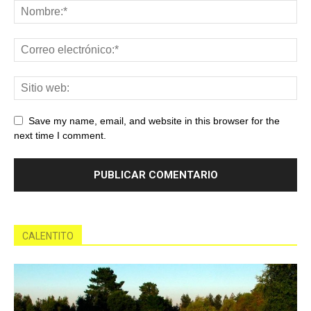
Save my name, email, and website in this browser for the
next time I comment.
CALENTITO