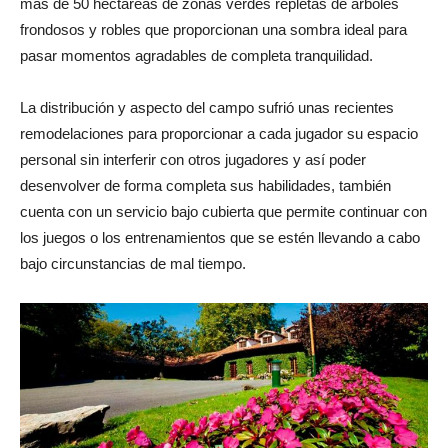
más de 50 hectáreas de zonas verdes repletas de árboles
frondosos y robles que proporcionan una sombra ideal para
pasar momentos agradables de completa tranquilidad.
La distribución y aspecto del campo sufrió unas recientes
remodelaciones para proporcionar a cada jugador su espacio
personal sin interferir con otros jugadores y así poder
desenvolver de forma completa sus habilidades, también
cuenta con un servicio bajo cubierta que permite continuar con
los juegos o los entrenamientos que se estén llevando a cabo
bajo circunstancias de mal tiempo.