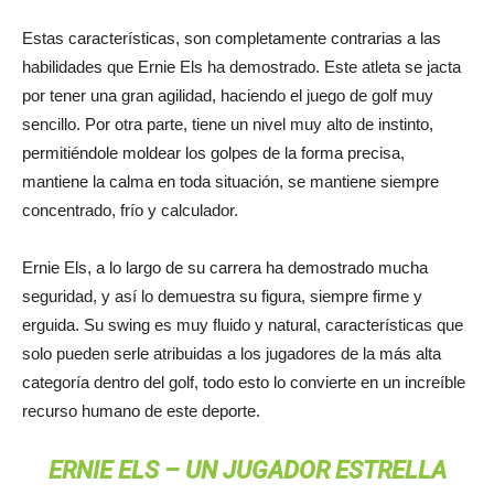
Estas características, son completamente contrarias a las
habilidades que Ernie Els ha demostrado. Este atleta se jacta
por tener una gran agilidad, haciendo el juego de golf muy
sencillo. Por otra parte, tiene un nivel muy alto de instinto,
permitiéndole moldear los golpes de la forma precisa,
mantiene la calma en toda situación, se mantiene siempre
concentrado, frío y calculador.
Ernie Els, a lo largo de su carrera ha demostrado mucha
seguridad, y así lo demuestra su figura, siempre firme y
erguida. Su swing es muy fluido y natural, características que
solo pueden serle atribuidas a los jugadores de la más alta
categoría dentro del golf, todo esto lo convierte en un increíble
recurso humano de este deporte.
ERNIE ELS – UN JUGADOR ESTRELLA