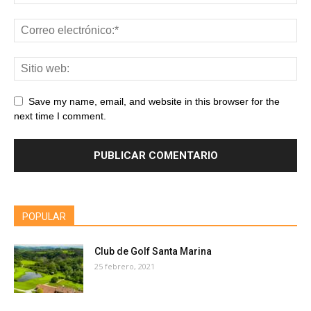
Save my name, email, and website in this browser for the
next time I comment.
POPULAR
Club de Golf Santa Marina
25 febrero, 2021