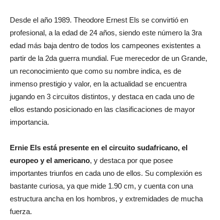
Desde el año 1989. Theodore Ernest Els se convirtió en
profesional, a la edad de 24 años, siendo este número la 3ra
edad más baja dentro de todos los campeones existentes a
partir de la 2da guerra mundial. Fue merecedor de un Grande,
un reconocimiento que como su nombre indica, es de
inmenso prestigio y valor, en la actualidad se encuentra
jugando en 3 circuitos distintos, y destaca en cada uno de
ellos estando posicionado en las clasificaciones de mayor
importancia.
Ernie Els está presente en el circuito sudafricano, el
europeo y el americano
, y destaca por que posee
importantes triunfos en cada uno de ellos. Su complexión es
bastante curiosa, ya que mide 1.90 cm, y cuenta con una
estructura ancha en los hombros, y extremidades de mucha
fuerza.