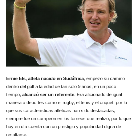
Ernie Els, atleta nacido en Sudáfrica
, empezó su camino
dentro del golf a la edad de tan solo 9 años, en un poco
tiempo,
alcanzó ser un referente
. Era aficionado de igual
manera a deportes como el rugby, el tenis y el criquet, por lo
que sus características atléticas han sido destacadas,
siempre fue un campeón en los torneos que realizó, por lo que
hoy en día cuenta con un prestigio y popularidad digna de
resaltarse.