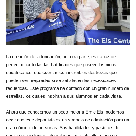
La creación de la fundación, por otra parte, es capaz de
perfeccionar todas las habilidades que poseen los niños
sudafricanos, que cuentan con increíbles destrezas que
pueden ser mejoradas si se satisfacen las necesidades
requeridas. Este programa ha contado con un gran número de
estrellas, los cuales inspiran a sus alumnos en cada visita.
Ahora que conocemos un poco mejor a Ernie Els, podemos
decir que este deportista es un símbolo de admiración para un
gran número de personas. Sus habilidades y pasiones, lo
vuelven un individuo integral y un increíble atleta, que se