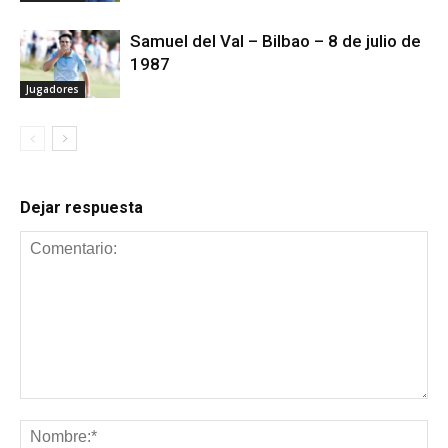
Samuel del Val – Bilbao – 8 de julio de
1987
Jugadores
Dejar respuesta