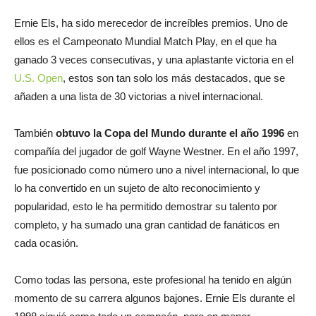
Ernie Els, ha sido merecedor de increíbles premios. Uno de
ellos es el Campeonato Mundial Match Play, en el que ha
ganado 3 veces consecutivas, y una aplastante victoria en el
U.S. Open
, estos son tan solo los más destacados, que se
añaden a una lista de 30 victorias a nivel internacional.
También
obtuvo la Copa del Mundo durante el año 1996
en
compañía del jugador de golf Wayne Westner. En el año 1997,
fue posicionado como número uno a nivel internacional, lo que
lo ha convertido en un sujeto de alto reconocimiento y
popularidad, esto le ha permitido demostrar su talento por
completo, y ha sumado una gran cantidad de fanáticos en
cada ocasión.
Como todas las persona, este profesional ha tenido en algún
momento de su carrera algunos bajones. Ernie Els durante el