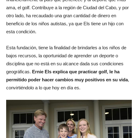
ama, el golf. Contribuye a la región de Ciudad del Cabo, y por
otro lado, ha recaudado una gran cantidad de dinero en
beneficio de los niños autistas, ya que Els tiene un hijo con
esta condición.
Esta fundación, tiene la finalidad de brindarles a los niños de
bajos recursos, la oportunidad de aprender un deporte o
disciplina que no está en su alcance dada sus condiciones
geográficas.
Ernie Els explica que practicar golf, le ha
permitido poder hacer cambios muy positivos en su vida
,
convirtiéndolo a lo que hoy en día es.