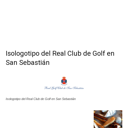
Isologotipo del Real Club de Golf en
San Sebastián
Isologotipo del Real Club de Golf en San Sebastián