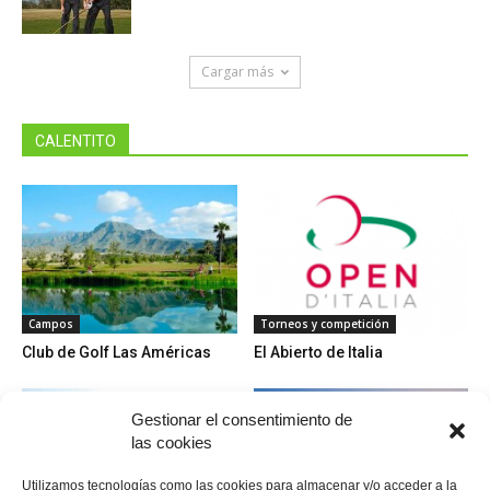
Cargar más
CALENTITO
Campos
Torneos y competición
Club de Golf Las Américas
El Abierto de Italia
Gestionar el consentimiento de
las cookies
Utilizamos tecnologías como las cookies para almacenar y/o acceder a la