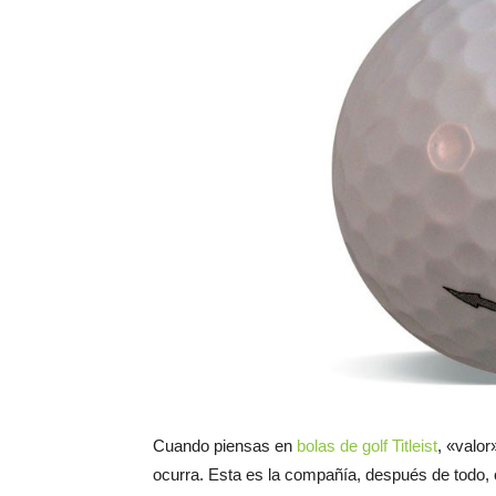
Cuando piensas en
bolas de golf Titleist
, «valor
ocurra. Esta es la compañía, después de todo, 