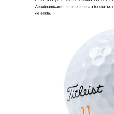
Aerodinámicamente, esto tiene la intención de re
de salida.