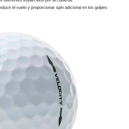
ducir el vuelo y proporcionar spin adicional en los golpes